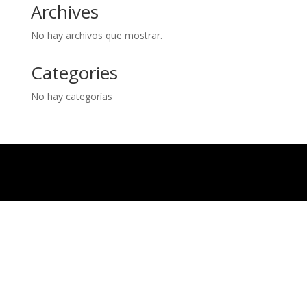
Archives
No hay archivos que mostrar.
Categories
No hay categorías