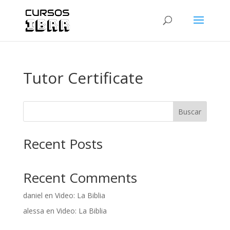
Tutor Certificate
Buscar
Recent Posts
Recent Comments
daniel
en
Video: La Biblia
alessa
en
Video: La Biblia