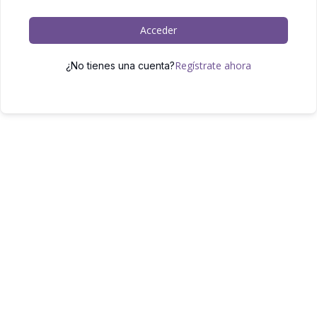
Acceder
Regístrate ahora
¿No tienes una cuenta?