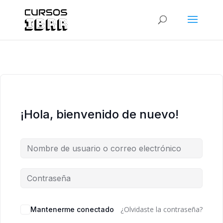
¡Hola, bienvenido de nuevo!
¿Olvidaste la contraseña?
Mantenerme conectado