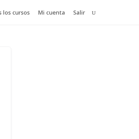
 los cursos
Mi cuenta
Salir