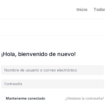
Inicio
Todos
¡Hola, bienvenido de nuevo!
¿Olvidaste la contraseña?
Mantenerme conectado