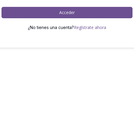
Acceder
Regístrate ahora
¿No tienes una cuenta?