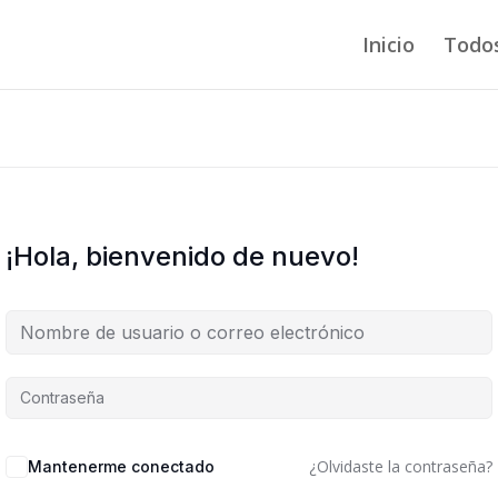
Inicio
Todos
¡Hola, bienvenido de nuevo!
¿Olvidaste la contraseña?
Mantenerme conectado