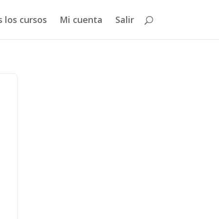
 los cursos
Mi cuenta
Salir