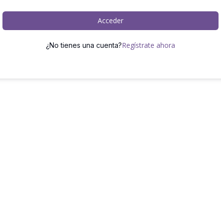
Acceder
Regístrate ahora
¿No tienes una cuenta?