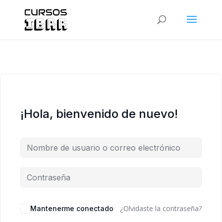
¡Hola, bienvenido de nuevo!
¿Olvidaste la contraseña?
Mantenerme conectado