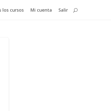
 los cursos
Mi cuenta
Salir