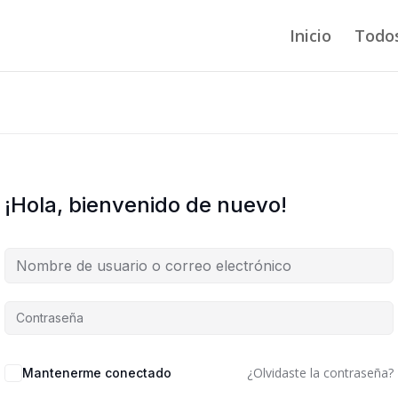
Inicio
Todos
¡Hola, bienvenido de nuevo!
¿Olvidaste la contraseña?
Mantenerme conectado